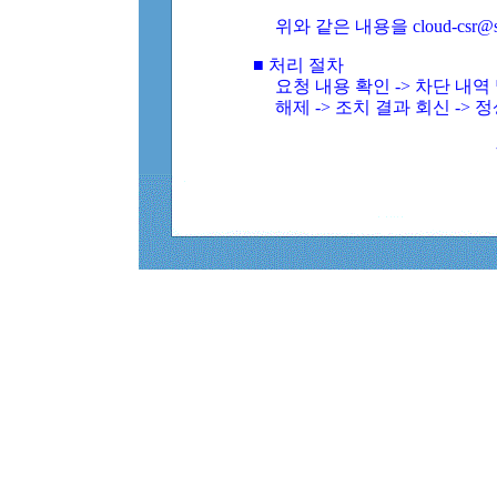
위와 같은 내용을 cloud-csr@
■ 처리 절차
요청 내용 확인 -> 차단 내
해제 -> 조치 결과 회신 -> 