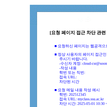
[요청 페이지 접근 차단 관련 
■ 요청하신 페이지는 웹공격으
■ 정상 사용자의 페이지 접근인
주시기 바랍니다.
-수신자 계정: cloud-csr@soongs
-작성 내용
학번 또는 직번:
접속 URL:
차단된 시간
■ 요청 메일 내용 작성 예시
학번: 202512345
접속 URL: myclass.ssu.ac.kr
차단 시간: 2025-05-01 10:30 ~